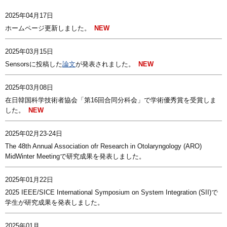
2025年04月17日
ホームページ更新しました。
2025年03月15日
Sensorsに投稿した
論文
が発表されました。
2025年03月08日
在日韓国科学技術者協会「第16回合同分科会」で学術優秀賞を受賞しま
した。
2025年02月23-24日
The 48th Annual Association ofr Research in Otolaryngology (ARO)
MidWinter Meetingで研究成果を発表しました。
2025年01月22日
2025 IEEE/SICE International Symposium on System Integration (SII)で
学生が研究成果を発表しました。
2025年01月